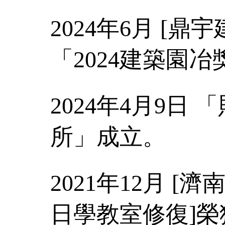
2024年6月 [
「2024建築園冶
2024年4月9日
所」成立。
2021年12月 
日學教室修復]榮