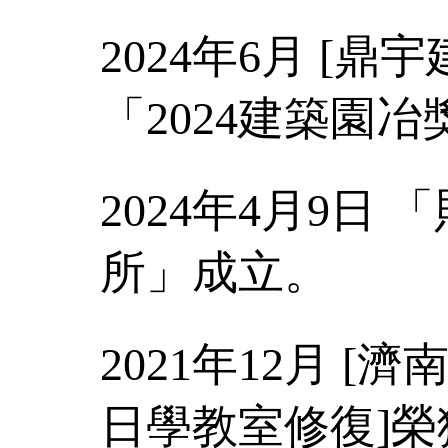
2024年6月 [
「2024建築園冶
2024年4月9日
所」成立。
2021年12月 
日學教室修復]榮