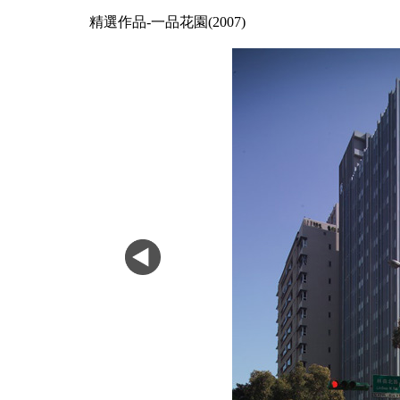
精選作品-一品花園(2007)