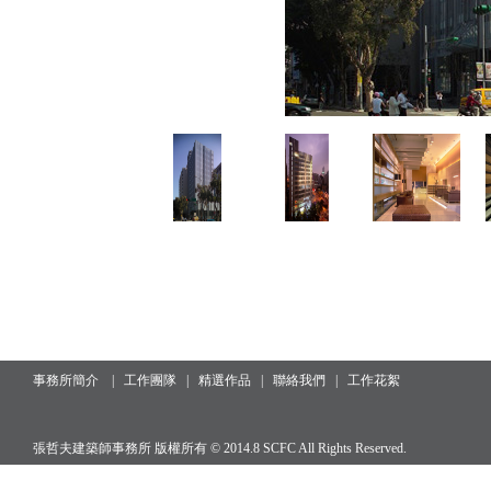
事務所簡介
|
工作團隊
|
精選作品
|
聯絡我們
|
工作花絮
張哲夫建築師事務所 版權所有 © 2014.8 SCFC All Rights Reserved.